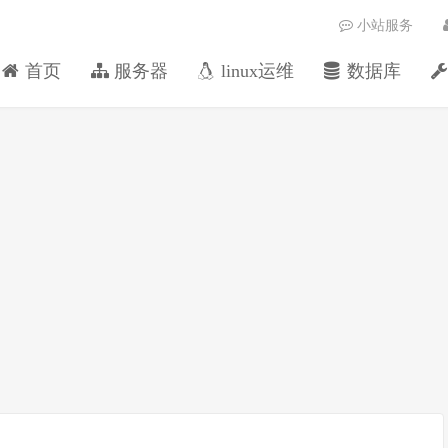
小站服务
首页
服务器
linux运维
数据库