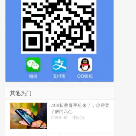
其他热门
2019折叠屏手机来了，你需要
了解的几点
2019-01-02
评论(0)