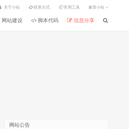
关于小站
联系方式
常用工具
豫章小站
网站建设
脚本代码
信息分享
网站公告