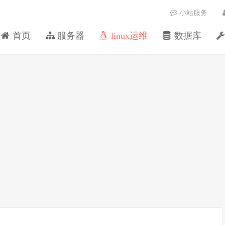
小站服务
首页
服务器
linux运维
数据库