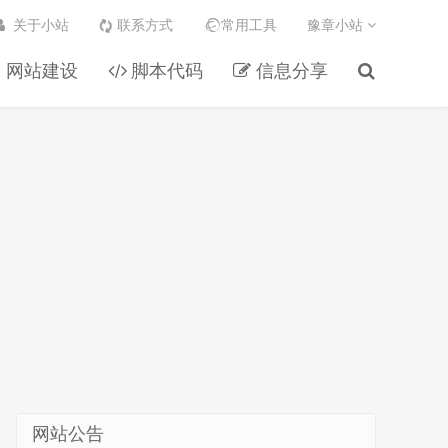
关于小站
联系方式
常用工具
豫章小站
网站建设
脚本代码
信息分享
网站公告