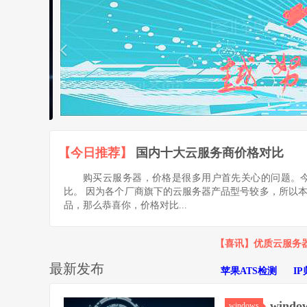
【今日推荐】
国内十大云服务商价格对比
购买云服务器，价格是很多用户首先关心的问题。
比。 因为各个厂商旗下的云服务器产品型号较多，所以
品，那么恭喜你，价格对比...
【喜讯】优质云服务器
最新发布
苹果ATS检测
I
wind
windows