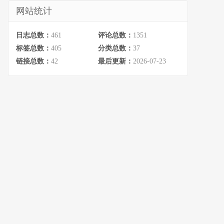
网站统计
日志总数：
461
评论总数：
1351
标签总数：
405
分类总数：
37
链接总数：
42
最后更新：
2026-07-23