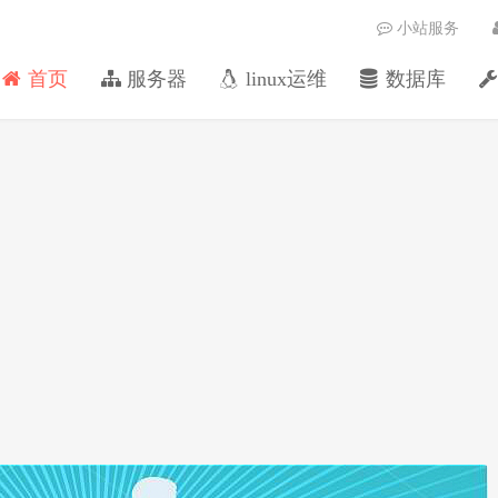
小站服务
首页
服务器
linux运维
数据库