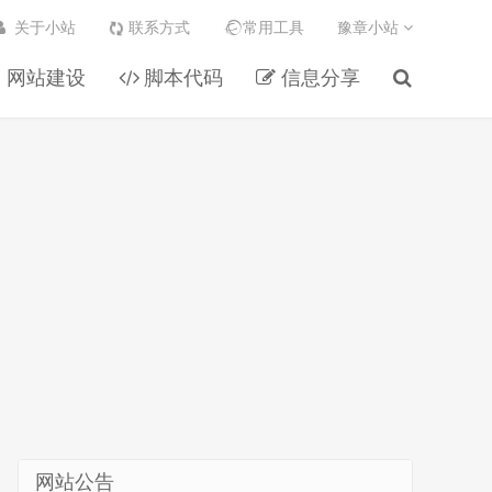
关于小站
联系方式
常用工具
豫章小站
网站建设
脚本代码
信息分享
网站公告