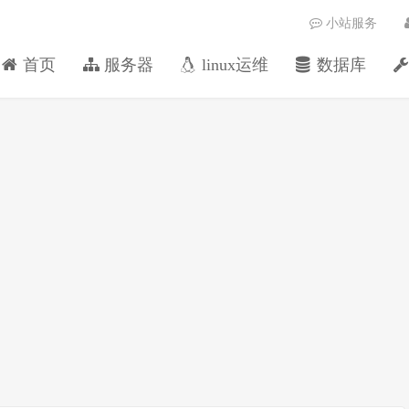
小站服务
首页
服务器
linux运维
数据库