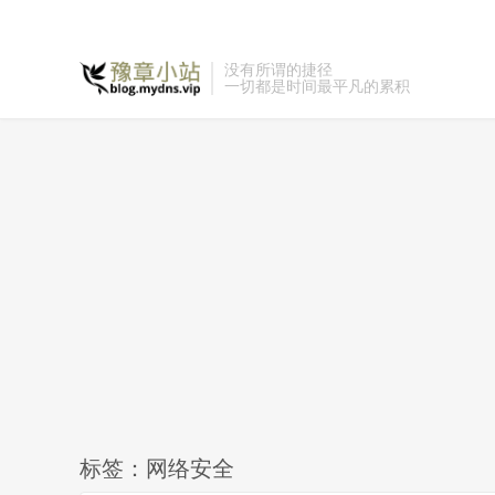
没有所谓的捷径
一切都是时间最平凡的累积
标签：网络安全