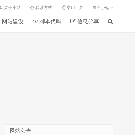
关于小站
联系方式
常用工具
豫章小站
网站建设
脚本代码
信息分享
网站公告