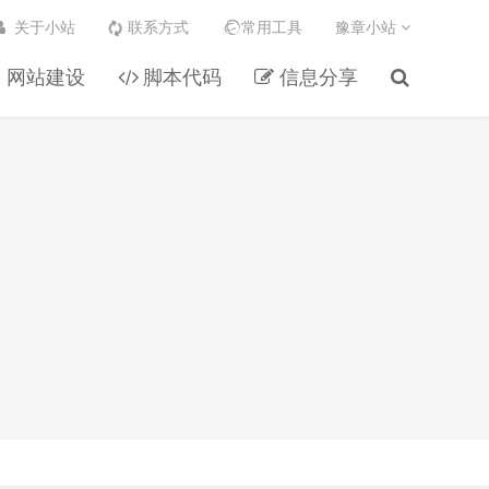
关于小站
联系方式
常用工具
豫章小站
网站建设
脚本代码
信息分享