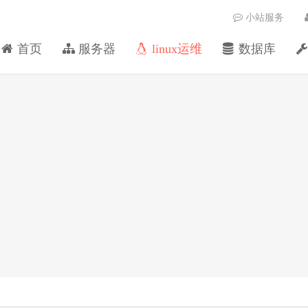
小站服务
首页
服务器
linux运维
数据库