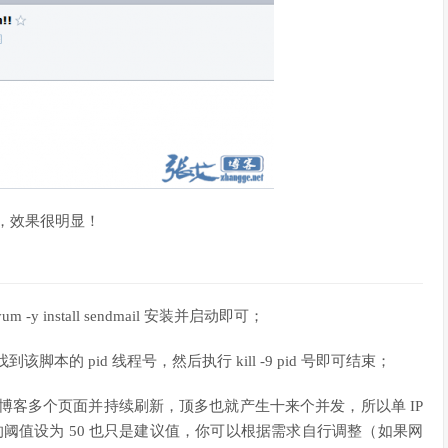
了，效果很明显！
y install sendmail 安装并启动即可；
脚本的 pid 线程号，然后执行 kill -9 pid 号即可结束；
开博客多个页面并持续刷新，顶多也就产生十来个并发，所以单 IP
的阈值设为 50 也只是建议值，你可以根据需求自行调整（如果网