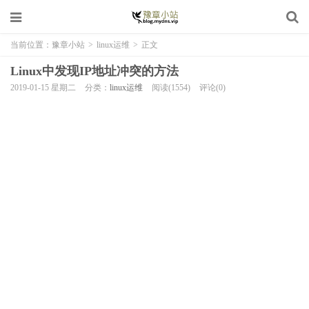
当前位置：
豫章小站
>
linux运维
>
正文
Linux中发现IP地址冲突的方法
2019-01-15 星期二
分类：
linux运维
阅读(1554)
评论(0)