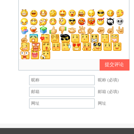
提交评论
昵称 (必填)
邮箱 (必填)
网址