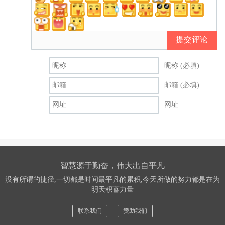
提交评论
昵称 (必填)
邮箱 (必填)
网址
智慧源于勤奋，伟大出自平凡
没有所谓的捷径,一切都是时间最平凡的累积,今天所做的努力都是在为
明天积蓄力量
联系我们
赞助我们