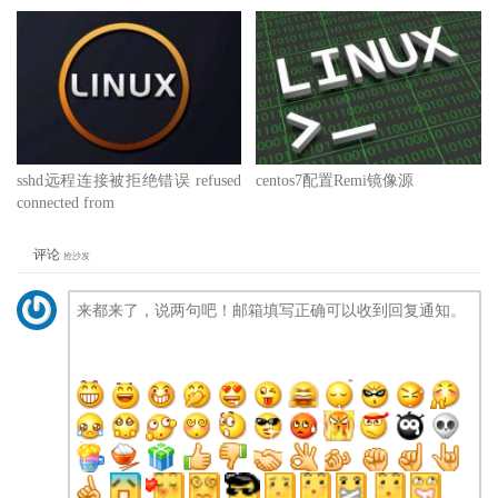
sshd远程连接被拒绝错误 refused
centos7配置Remi镜像源
connected from
评论
抢沙发