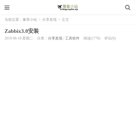
当前位置：
豫章小站
>
分享发现
>
正文
Zabbix3.0安装
2019-06-18 星期二
分类：
分享发现
/
工具软件
阅读(1770)
评论(0)