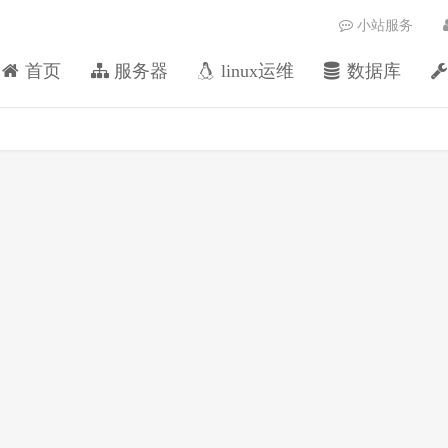
小站服务
首页
服务器
linux运维
数据库