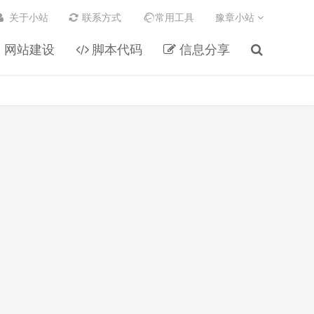
关于小站
联系方式
常用工具
豫章小站
网站建设
脚本代码
信息分享