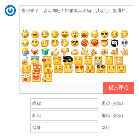
提交评论
昵称 (必填)
邮箱 (必填)
网址