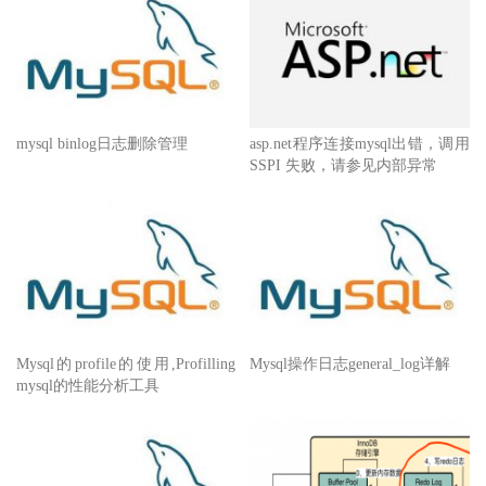
mysql binlog日志删除管理
asp.net程序连接mysql出错，调用
SSPI 失败，请参见内部异常
Mysql的profile的使用,Profilling
Mysql操作日志general_log详解
mysql的性能分析工具