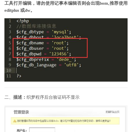
工具打开编辑，请勿使用记事本编辑否则会出现bom,推荐使用
editplus 或dw。
二、
描述：
织梦程序后台验证码不显示