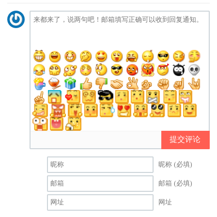
提交评论
昵称 (必填)
邮箱 (必填)
网址