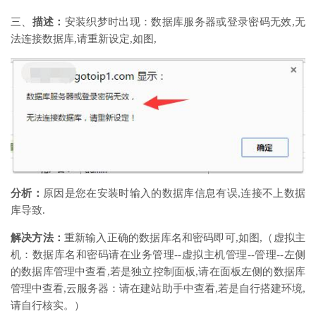
三、
描述：
安装织梦时出现：数据库服务器或登录密码无效,无
法连接数据库,请重新设定,如图,
分析：
原因是您在安装时输入的数据库信息有误,连接不上数据
库导致.
解决方法：
重新输入正确的数据库名和密码即可,如图,（虚拟主
机：数据库名和密码请在业务管理--虚拟主机管理--管理--左侧
的数据库管理中查看,若是独立控制面板,请在面板左侧的数据库
管理中查看,云服务器：请在建站助手中查看,若是自行搭建环境,
请自行核实。）