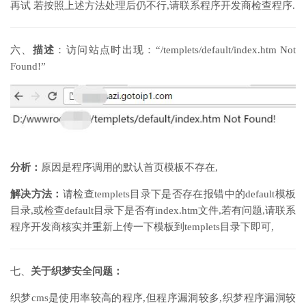
再试 若按照上述方法处理后仍不行,请联系程序开发商检查程序.
六、
描述
：访问站点时出现：“/templets/default/index.htm Not
Found!”
分析：
原因是程序调用的默认首页模板不存在,
解决方法：
请检查templets目录下是否存在报错中的default模板
目录,或检查default目录下是否有index.htm文件,若有问题,请联系
程序开发商核实并重新上传一下模板到templets目录下即可,
七、
关于织梦安全问题：
织梦cms是使用率较高的程序,但程序漏洞较多,织梦程序漏洞较