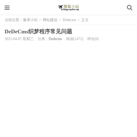
当前位置：
豫章小站
>
网站建设
>
Dedecms
>
正文
DeDeCms织梦程序常见问题
2021-04-07 星期三
分类：
Dedecms
阅读(1472)
评论(0)