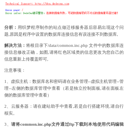
分析：
用织梦程序制作的站点做迁移服务器后容易出现这个问
题,原因是程序中设置的数据库连接信息有误连接不到数据库,
解决方法：
将根目录下/data/common.inc.php 文件中的数据库连
接信息修改正确，如图,请将红色区域类的信息更改为您自己的
信息重新上传覆盖即可,
注意事项：
1、虚拟主机：数据库名和密码请在业务管理--虚拟主机管理--管
理--左侧的数据库管理中查看（若是独立控制面板,请在面板左
侧的数据库管理中查看）
2、云服务器：请在建站助手中查看,若是自行搭建环境,请自行
核实。
3、
请将common.inc.php文件通过ftp下载到本地使用代码编辑