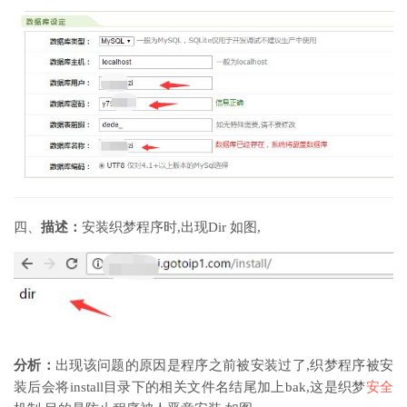
四、
描述：
安装织梦程序时,出现Dir 如图,
分析：
出现该问题的原因是程序之前被安装过了,织梦程序被安
装后会将install目录下的相关文件名结尾加上bak,这是织梦
安全