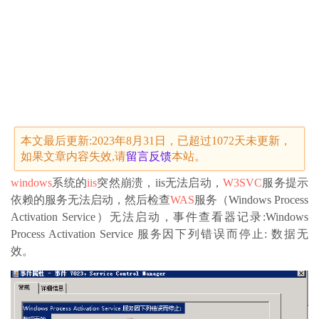
本文最后更新:2023年8月31日，已超过1072天未更新，
如果文章内容失效,请
留言
反馈
本站。
windows
系统的
iis
突然崩溃，iis无法启动，
W3SVC
服务提示
依赖的服务无法启动，然后检查
WAS
服务（Windows Process
Activation Service）无法启动，事件查看器记录:Windows
Process Activation Service 服务因下列错误而停止: 数据无
效。