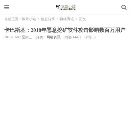
当前位置：
豫章小站
>
信息分享
>
网络资讯
>
正文
卡巴斯基：2018年恶意挖矿软件攻击影响数百万用户
2019-01-02 星期三
分类：
网络资讯
阅读(1442)
评论(0)