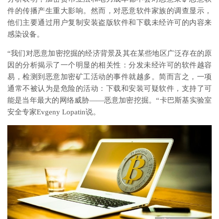
件的传播产生重大影响。然而，对恶意软件家族的调查显示，
他们主要通过用户复制安装盗版软件和下载未经许可的内容来
感染设备。
“我们对恶意加密挖掘的经济背景及其在某些地区广泛存在的原
因的分析揭示了一个明显的相关性：分发未经许可的软件越容
易，检测到恶意加密矿工活动的事件就越多。简而言之，一项
通常不被认为是危险的活动：下载和安装可疑软件，支持了可
能是当年最大的网络威胁——恶意加密挖掘。“卡巴斯基实验室
安全专家Evgeny Lopatin说。