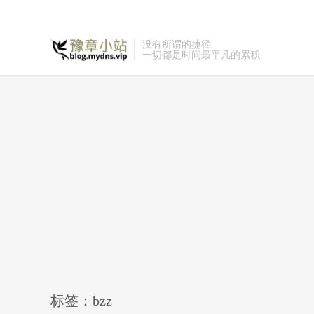
没有所谓的捷径
一切都是时间最平凡的累积
标签：bzz