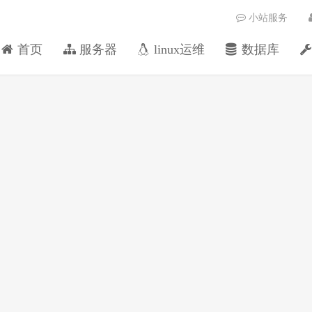
小站服务
首页
服务器
linux运维
数据库