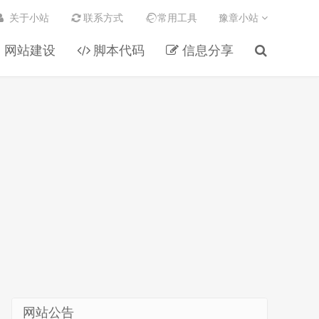
关于小站
联系方式
常用工具
豫章小站
网站建设
脚本代码
信息分享
网站公告