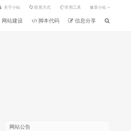
关于小站
联系方式
常用工具
豫章小站
网站建设
脚本代码
信息分享
网站公告