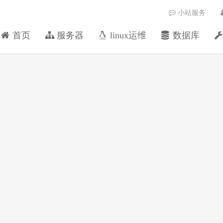
小站服务
首页
服务器
linux运维
数据库