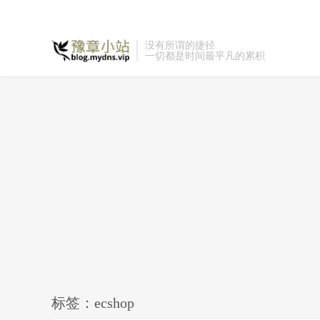
没有所谓的捷径
一切都是时间最平凡的累积
标签：ecshop