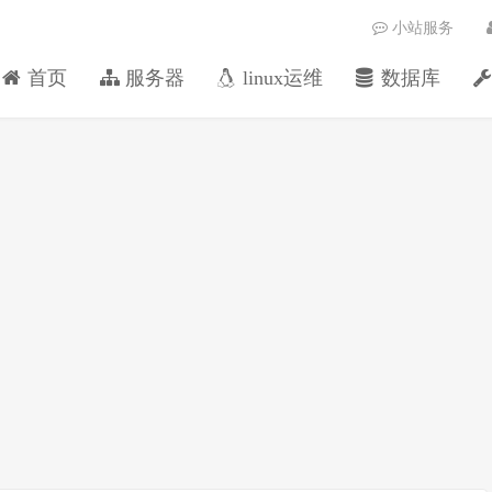
小站服务
首页
服务器
linux运维
数据库