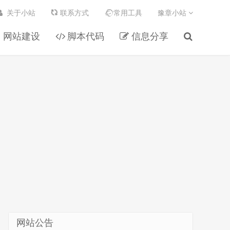
关于小站
联系方式
常用工具
豫章小站
网站建设
脚本代码
信息分享
网站公告