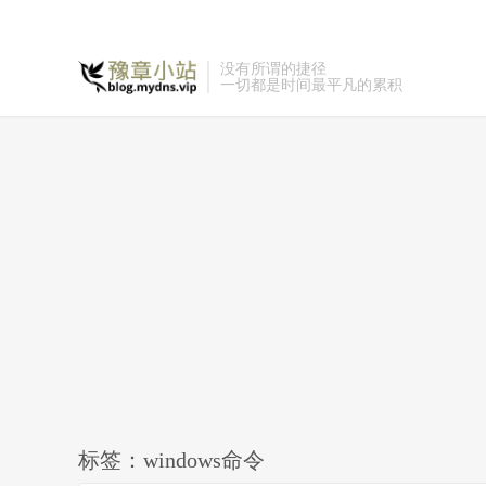
没有所谓的捷径
一切都是时间最平凡的累积
标签：windows命令