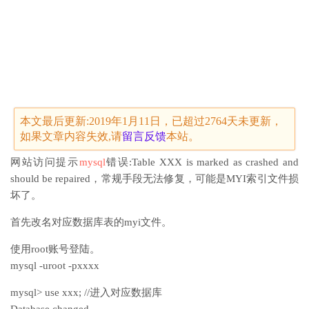
本文最后更新:2019年1月11日，已超过2764天未更新，
如果文章内容失效,请
留言
反馈
本站。
网站访问提示
mysql
错误:Table XXX is marked as crashed and
should be repaired，常规手段无法修复，可能是MYI索引文件损
坏了。
首先改名对应数据库表的myi文件。
使用root账号登陆。
mysql -uroot -pxxxx
mysql> use xxx; //进入对应数据库