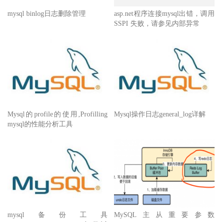
mysql binlog日志删除管理
asp.net程序连接mysql出错，调用
SSPI 失败，请参见内部异常
Mysql的profile的使用,Profilling
Mysql操作日志general_log详解
mysql的性能分析工具
mysql备份工具
MySQL主从重要参数