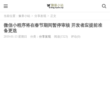
当前位置：
豫章小站
>
分享发现
>
正文
微信小程序将在春节期间暂停审核 开发者应提前准
备更迭
2019-01-13 星期日
分类：
分享发现
阅读(1523)
评论(0)