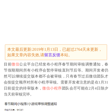
本文最后更新:2019年1月13日，已超过2764天未更新，
如果文章内容失效,请
留言
反馈
本站。
目前
微信
公众平台已经发布小程序春节期间审核调整通知，春
节假期期间所有小程序会暂停审核直到节后等。期间开发者仍
然可以继续提交版本都不会被审核，只有春节过后微信团队才
会按提交顺序对所有小程序审核。需要开发者注意的是在1月31
日前提交的待审版本，
微信小程序
团队会尽可能在2月4日除夕
当天前审核完毕。