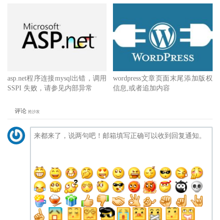
asp.net程序连接mysql出错，调用
wordpress文章页面末尾添加版权
SSPI 失败，请参见内部异常
信息,或者追加内容
评论
抢沙发