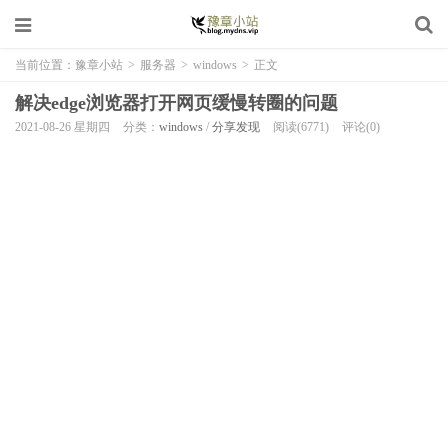
当前位置：
豫章小站
>
服务器
>
windows
>
正文
解决edge浏览器打开网页缓慢转圈的问题
2021-08-26 星期四
分类：
windows
/
分享发现
阅读(6771)
评论(0)