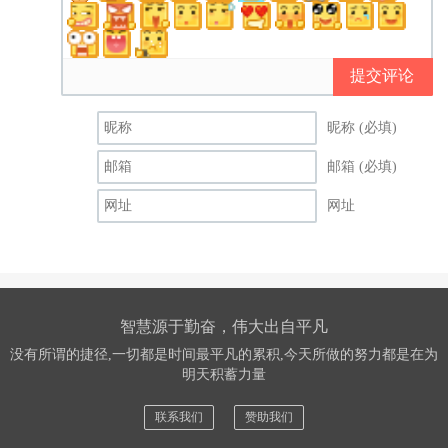
提交评论
昵称 (必填)
邮箱 (必填)
网址
智慧源于勤奋，伟大出自平凡
没有所谓的捷径,一切都是时间最平凡的累积,今天所做的努力都是在为
明天积蓄力量
联系我们
赞助我们