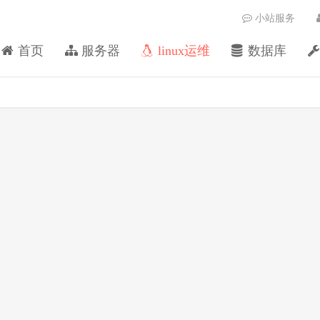
小站服务
首页
服务器
linux运维
数据库