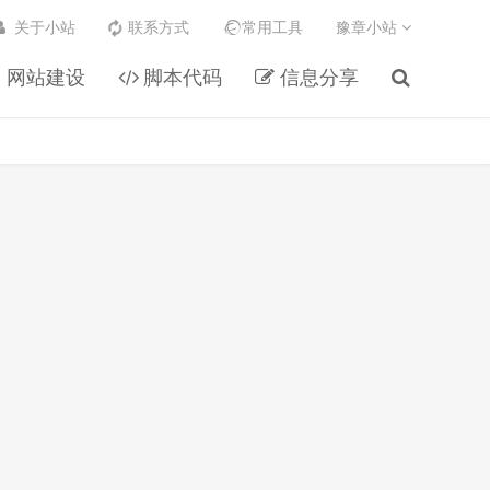
关于小站
联系方式
常用工具
豫章小站
网站建设
脚本代码
信息分享