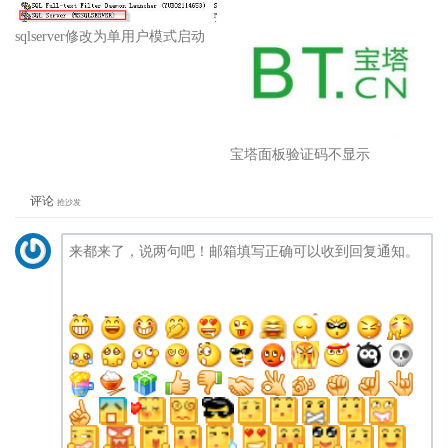
sqlserver修改为单用户模式启动
宝塔面板验证码不显示
评论
抢沙发