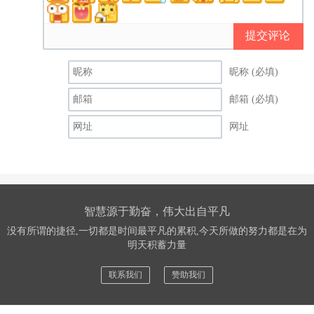
提交评论
昵称 (必填)
邮箱 (必填)
网址
智慧源于勤奋，伟大出自平凡
没有所谓的捷径,一切都是时间最平凡的累积,今天所做的努力都是在为
明天积蓄力量
联系我们
赞助我们