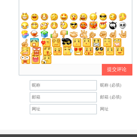
提交评论
昵称 (必填)
邮箱 (必填)
网址