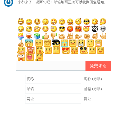
提交评论
昵称 (必填)
邮箱 (必填)
网址