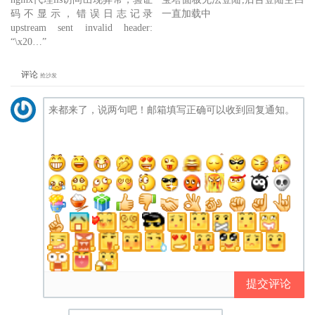
码不显示，错误日志记录
一直加载中
upstream sent invalid header:
“\x20…”
评论
抢沙发
提交评论