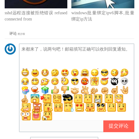
sshd远程连接被拒绝错误 refused
windows批量绑定ipv6脚本,批量
connected from
绑定ip方法
评论
抢沙发
提交评论