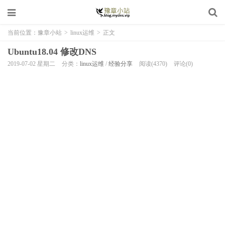
当前位置：
豫章小站
>
linux运维
>
正文
Ubuntu18.04 修改DNS
2019-07-02 星期二
分类：
linux运维
/
经验分享
阅读(4370)
评论(0)