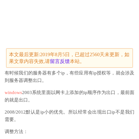
本文最后更新:2019年8月5日，已超过2560天未更新，如
果文章内容失效,请
留言
反馈
本站。
有时候我们的服务器有多个ip，有些应用有ip授权等，就会涉及
到服务器调整出口。
windows
2003系统里面以网卡上添加的ip顺序作为出口，最前面
的就是出口。
2008/2012默认是ip小的优先。所以经常会出现出口ip不是我们
需要。
调整方法：