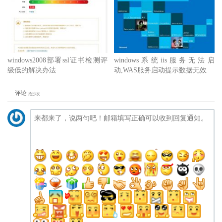
windows2008部署ssl证书检测评
windows系统iis服务无法启
级低的解决办法
动,WAS服务启动提示数据无效
评论
抢沙发