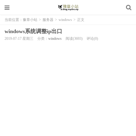
当前位置：
豫章小站
>
服务器
>
windows
>
正文
windows系统调整ip出口
2019-07-17 星期三
分类：
windows
阅读(3693)
评论(0)