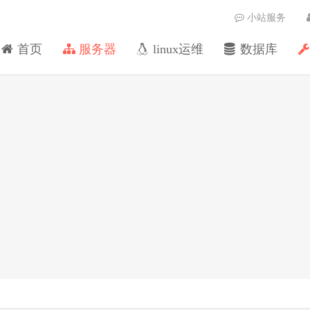
小站服务
首页
服务器
linux运维
数据库