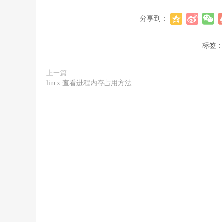
分享到：
标签
上一篇
linux 查看进程内存占用方法