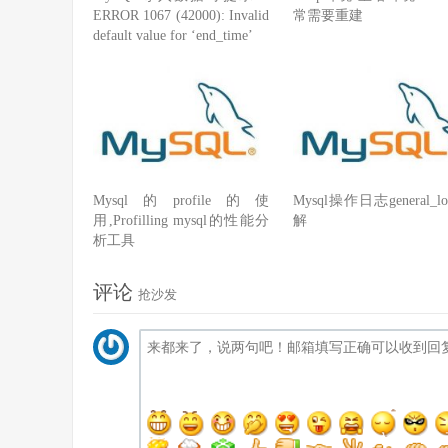
ERROR 1067 (42000): Invalid
常需要重建
default value for ‘end_time’
Mysql的profile的使
Mysql操作日志general_l
用,Profilling mysql的性能分
解
析工具
评论
抢沙发