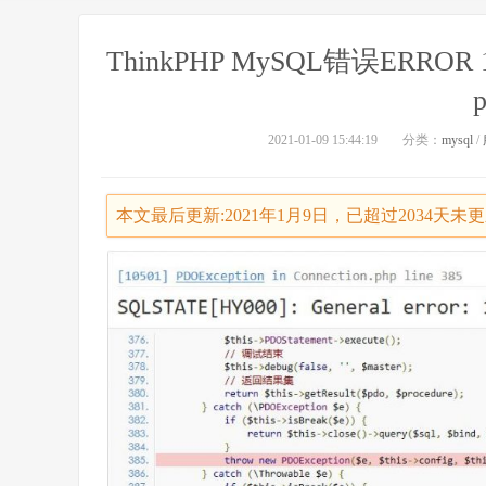
ThinkPHP MySQL错误ERROR 1615 
p
2021-01-09 15:44:19
分类：
mysql
/
本文最后更新:2021年1月9日，已超过2034天