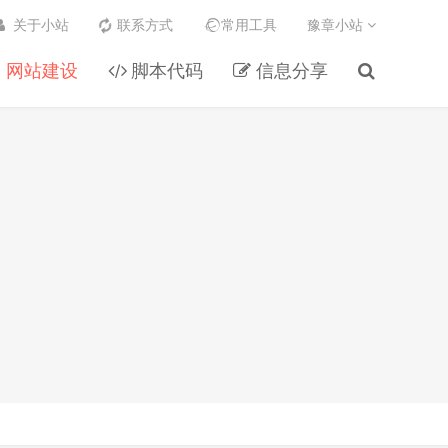
关于小站
联系方式
常用工具
豫章小站
网站建设
脚本代码
信息分享