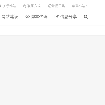
关于小站
联系方式
常用工具
豫章小站
网站建设
脚本代码
信息分享