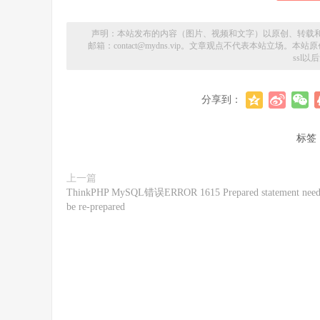
声明：本站发布的内容（图片、视频和文字）以原创、转载
邮箱：contact@mydns.vip。文章观点不代表本站立场
ssl
分享到：
标签
上一篇
ThinkPHP MySQL错误ERROR 1615 Prepared statement need
be re-prepared