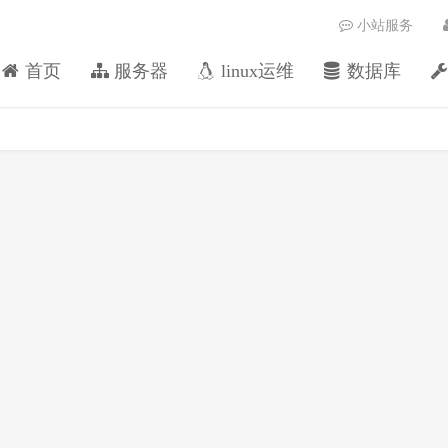
小站服务
首页
服务器
linux运维
数据库