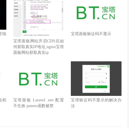
登陆
宝塔面板验证码不显示
宝塔面板网站开启CDN后如
何获取真实IP地址,nginx宝塔
面板网站获取真实ip
远程
宝塔面板 Laravel .env 配置
宝塔验证码不显示的解决办
不生效 putenv函数被禁
法