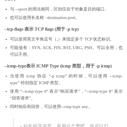
与 --sport 的用法相同，区别仅在于对象是目的端口。
也可以使用长名称 –destination-port。
--tcp-flags 表示 TCP flags (用于 -p tcp)
可以使用英文半角逗号（,）来指定多个 TCP 状态标识。
可能值有：SYN, ACK, FIN, RST, URG, PSH。可以全用，也
可以不用。
--icmp-type表示 ICMP Type (icmp 类型，用于 -p icmp)
当使用 icmp 协议 “-p icmp” 的时候，可以使用 --icmp-
type” 特别指定 ICMP 类型。
使用 “--icmp-type 0″ 表示“响应请求”，“--icmp-type 8″ 表示
“回答请求”。
同时响应和回答，可以使用--cmp-type any。
» 站长码字辛苦，有用点个赞吧，也可以打