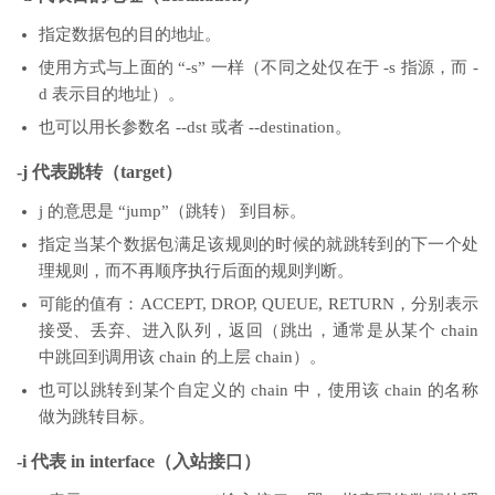
指定数据包的目的地址。
使用方式与上面的 “-s” 一样（不同之处仅在于 -s 指源，而 -
d 表示目的地址）。
也可以用长参数名 --dst 或者 --destination。
-j 代表跳转（target）
j 的意思是 “jump”（跳转） 到目标。
指定当某个数据包满足该规则的时候的就跳转到的下一个处
理规则，而不再顺序执行后面的规则判断。
可能的值有：ACCEPT, DROP, QUEUE, RETURN，分别表示
接受、丢弃、进入队列，返回（跳出，通常是从某个 chain
中跳回到调用该 chain 的上层 chain）。
也可以跳转到某个自定义的 chain 中，使用该 chain 的名称
做为跳转目标。
-i 代表 in interface（入站接口）