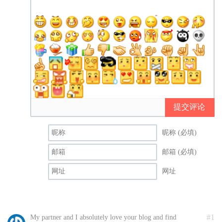
提交评论
昵称 (必填)
邮箱 (必填)
网址
#1
My partner and I absolutely love your blog and find