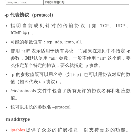
-p 代表协议（protocol）
指明当前规则针对的传输协议（如 TCP、UDP、
ICMP 等）。
可能的参数值有：tcp, udp, icmp, all。
使用 “all” 表示适用于所有协议。而如果在规则中不指定 -p
参数，则默认使用 “all” 参数。一般不使用 “all” 这个值，要
么指定某个特定的协议，要么就指定 -p 参数。
-p 的参数值既可以用名称（如 tcp）也可以用协议对应的数
值（如 6 代表 tcp 协议）。
/etc/protocols 文件中包含了所有允许的协议名称和相应数
值。
也可以用长的参数名 –protocol。
-m addrtype
iptables
提供了众多的扩展模块，以支持更多的功能。