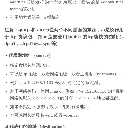
addrtype就是这样的一个扩展模块，提供的是Address type
match的功能。
引用的方式就是 -m 模块名。
注意：-p tcp 和 -m tcp是两个不同层面的东西，-p是说作用
于 tcp 协议包，而-m是要使用iptables的tcp模块的功能 (--
dport，--tcp-flags,--sync等)
-s 代表源地址（source）
指定数据包的源地址。
可以是 ip 地址，或者网络地址，或者主机名（hostname）。
例如：-s 192.168.1.101 表示针对特定的 ip 地址。
对于网络掩码，使用 /mask。例如，“-s 192.168.1.0/24″ 表示
网络掩码为 255.255.255.0 的所有 192.168.1.x 地址都匹配。
如果不指定 -s 参数，默认匹配所有源地址。
也可以用长参数名 –src 或者 –source。
-d 代表目的地址（destination）