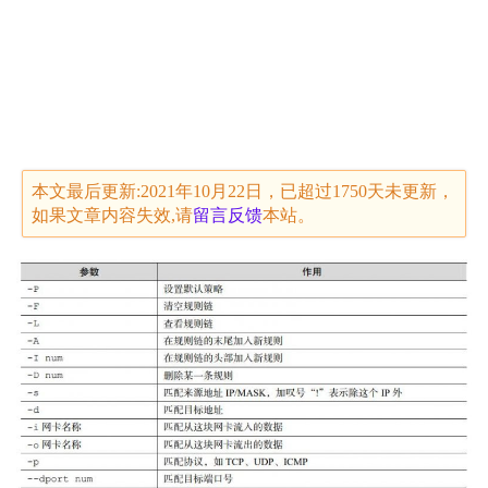
本文最后更新:2021年10月22日，已超过1750天未更新，
如果文章内容失效,请
留言
反馈
本站。