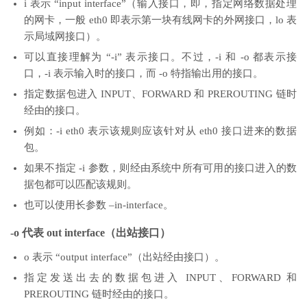
i 表示 “input interface”（输入接口，即，指定网络数据处理
的网卡，一般 eth0 即表示第一块有线网卡的外网接口，lo 表
示局域网接口）。
可以直接理解为 “-i” 表示接口。不过，-i 和 -o 都表示接
口，-i 表示输入时的接口，而 -o 特指输出用的接口。
指定数据包进入 INPUT、FORWARD 和 PREROUTING 链时
经由的接口。
例如：-i eth0 表示该规则应该针对从 eth0 接口进来的数据
包。
如果不指定 -i 参数，则经由系统中所有可用的接口进入的数
据包都可以匹配该规则。
也可以使用长参数 –in-interface。
-o 代表 out interface（出站接口）
o 表示 “output interface”（出站经由接口）。
指定发送出去的数据包进入 INPUT、FORWARD 和
PREROUTING 链时经由的接口。