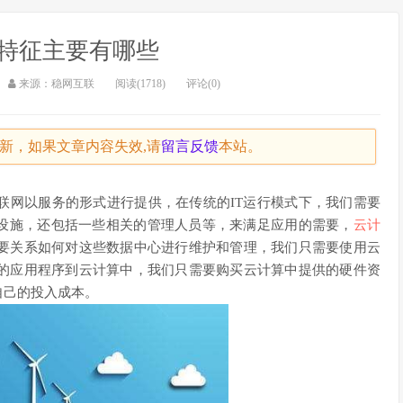
特征主要有哪些
来源：稳网互联
阅读(1718)
评论(0)
未更新，如果文章内容失效,请
留言
反馈
本站。
联网以服务的形式进行提供，在传统的IT运行模式下，我们需要
件设施，还包括一些相关的管理人员等，来满足应用的需要，
云计
要关系如何对这些数据中心进行维护和管理，我们只需要使用云
的应用程序到云计算中，我们只需要购买云计算中提供的硬件资
自己的投入成本。