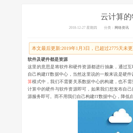
云计算的
2018-12-27 星期四
分类：
网络资讯
本文最后更新:2019年1月3日，已超过2775天
软件及硬件都是资源
这里的意思是将软件和硬件资源都进行抽象，通过互
自己构建IT数据中心，当然这里说的一般来说是硬
算
模式中，我们不需要关系数据中心的构建，也不需
计算中的硬件与软件资源即可，如果我们想发布自己
源服务即可。而不用我们自己构建IT数据中心，降低