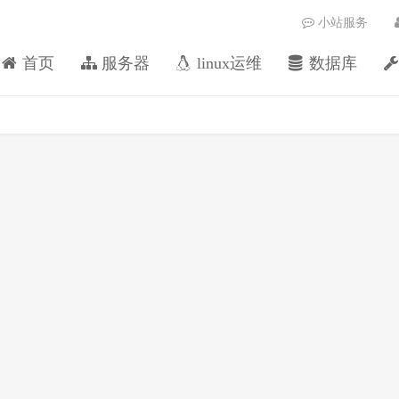
小站服务
首页
服务器
linux运维
数据库