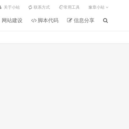
关于小站
联系方式
常用工具
豫章小站
网站建设
脚本代码
信息分享