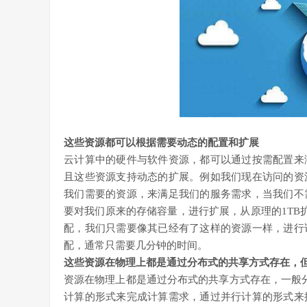
这些资源都可以根据需要动态的配置和扩展
云计算中的硬件与软件资源，都可以通过按需配置来
且这些资源支持动态的扩展。例如我们现在访问的资
我们需要的资源，来满足我们的服务需求，当我们不
要对我们原来的存储容量，进行扩展，从原理的1TB扩
配，我们只需要像其已经有了这样的资源一样，进行
配，通常只需要几分钟的时间。
这些资源在物理上都是通过分布式的共享方式存在，
资源在物理上都是通过分布式的共享方式存在，一般
计算的形式来完成计算需求，通过并行计算的形式来