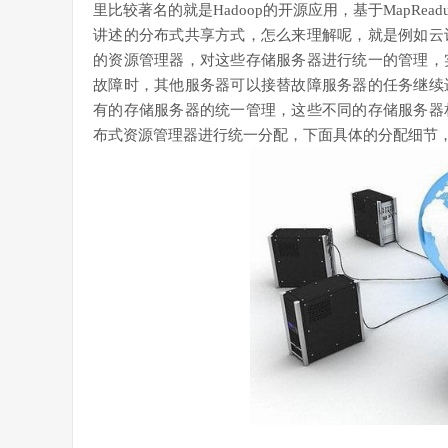
里比较著名的就是Hadoop的开源应用，基于MapR
讲述的分布式共享方式，怎么来理解呢，就是例如云
的资源管理器，对这些存储服务器进行统一的管理，
故障时，其他服务器可以接替故障服务器的任务继续
有的存储服务器的统一管理，这些不同的存储服务器
布式资源管理器进行统一分配，下面具体的分配细节