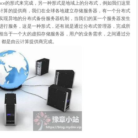
eaduce的形式来完成，另一种形式是地域上的分布式，例如我们这里
计算的提供商，我们在全球各地建立存储服务器，有一个分布式
实现异地的分布式备份服务器机制，当我们的某一个服务器发生
进行服务，这是一种形式，还有就是通过分布式管理器，完成所
相当于一个大的虚拟存储服务器，用户的业务需求，之间通过分
，都是由云计算提供商完成。