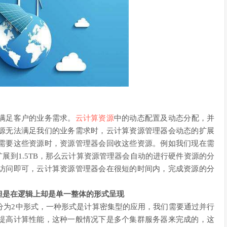
满足客户的业务需求。
云计算资源
中的动态配置及动态分配，并
源无法满足我们的业务需求时，云计算资源管理器会动态的扩展
需要这些资源时，资源管理器会回收这些资源。例如我们现在需
展到1.5TB，那么云计算资源管理器会自动的进行硬件资源的分
访问即可，云计算资源管理器会在很短的时间内，完成资源的分
但是在逻辑上却是单一整体的形式呈现
分为2中形式，一种形式是计算密集型的应用，我们需要通过并行
提高计算性能，这种一般情况下是多个集群服务器来完成的，这