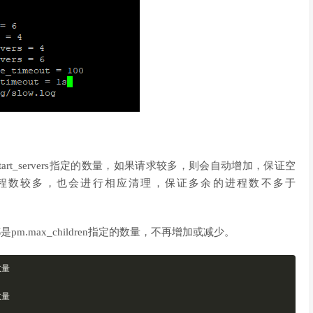
tart_servers指定的数量，如果请求较多，则会自动增加，保证空
rs，如果进程数较多，也会进行相应清理，保证多余的进程数不多于
是pm.max_children指定的数量，不再增加或减少。
数量
数量