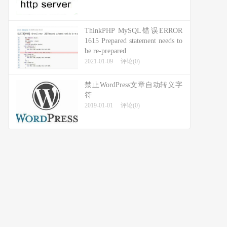
ThinkPHP MySQL错误ERROR
1615 Prepared statement needs to
be re-prepared
2021-01-09
评论(0)
禁止WordPress文章自动转义字
符
2019-01-01
评论(0)