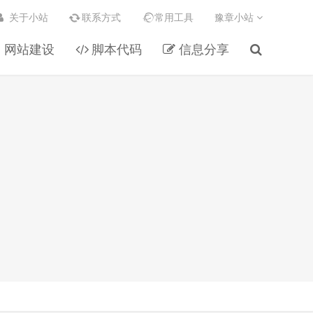
关于小站
联系方式
常用工具
豫章小站
网站建设
脚本代码
信息分享