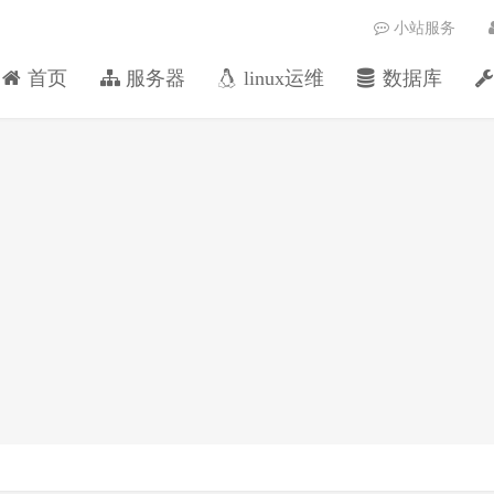
小站服务
首页
服务器
linux运维
数据库