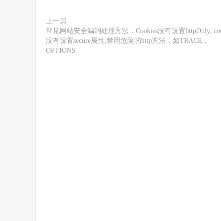
上一篇
常见网站安全漏洞处理方法，Cookies没有设置httpOnly, coo
没有设置secure属性,禁用危险的http方法，如TRACE，
OPTIONS