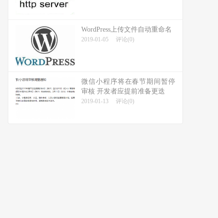
WordPress上传文件自动重命名
2019-01-05
评论(0)
微信小程序将在春节期间暂停
审核 开发者应提前准备更迭
2019-01-13
评论(0)