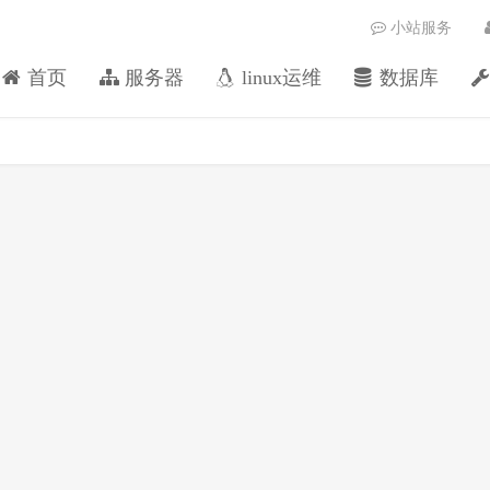
小站服务
首页
服务器
linux运维
数据库