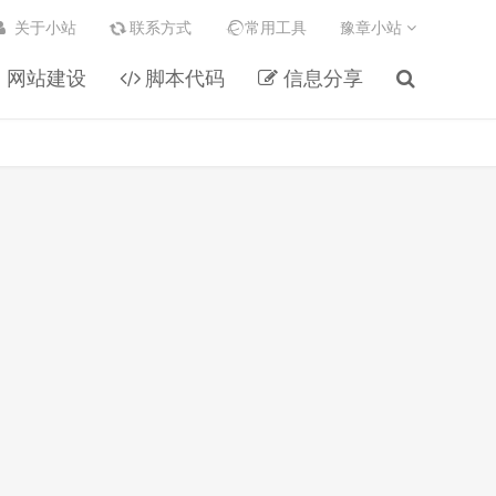
关于小站
联系方式
常用工具
豫章小站
网站建设
脚本代码
信息分享