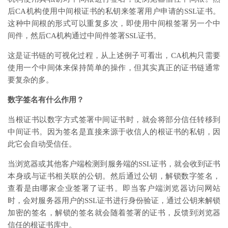
后CA机构使用中间根证书的私钥来签署用户申请的SSL证书。
这种中间根的形式可以重复多次，即使用中间根签署另一个中
间件，然后CA机构通过中间件签署SSL证书。
这是证书链的可视化过程，从上述例子可看出，CA机构只需要
使用一个中间体来保持简单的操作，但其实真正的证书链通常
要复杂的多。
数字签名有什么作用？
当根证书以数字方式签署中间证书时，就会将部分信任转移到
中间证书。因为签名是直接来源于收信人的根证书的私钥，因
此它会自动受信任。
当浏览器或其他客户端检测到服务端的SSL证书，就会收到证书
本身或与证书相关联的公钥。然后通过公钥，解锁数字签名，
查看是由哪家企业签署了证书。即当客户端浏览器访问网站
时，会对服务器用户的SSL证书进行身份验证，通过公钥来解锁
加密的签名，解锁的签名就会随着签署的证书，反馈到浏览器
信任的根证书库中。