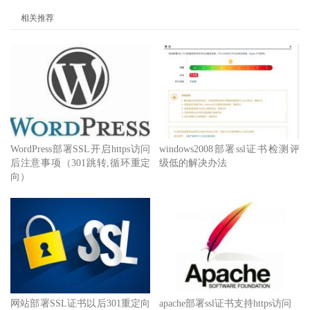
相关推荐
WordPress部署SSL开启https访问
windows2008部署ssl证书检测评
后注意事项（301跳转,循环重定
级低的解决办法
向）
网站部署SSL证书以后301重定向
apache部署ssl证书支持https访问