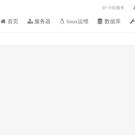
小站服务
首页
服务器
linux运维
数据库