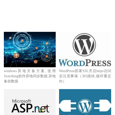
windows异地灾备方案,使用
WordPress部署SSL开启https访问
Syncthing软件异地同步数据,异地
后注意事项（301跳转,循环重定
备份数据
向）