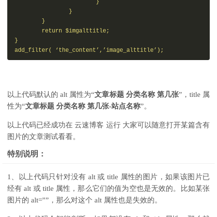
                        }

                }

        }

        return $imgalttitle;

}

add_filter( ‘the_content’,’image_alttitle’);
以上代码默认的 alt 属性为“
文章标题 分类名称 第几张
”，title 属
性为“
文章标题 分类名称 第几张-站点名称
”。
以上代码已经成功在 云速博客 运行 大家可以随意打开某篇含有
图片的文章测试看看。
特别说明：
1、以上代码只针对没有 alt 或 title 属性的图片，如果该图片已
经有 alt 或 title 属性，那么它们的值为空也是无效的。比如某张
图片的 alt=””，那么对这个 alt 属性也是失效的。