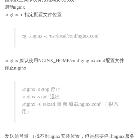
启动nginx
./nginx -c 指定配置文件位置
eg: ./nginx -c /usr/local/conf/nginx.conf
./nginx 默认使用NGINX_HOME/config/nginx.conf配置文件
停止niginx
./nginx -s stop 停止
./nginx -s quit 退出
./nginx -s reload 重新加载nginx.conf （很常
用）
发送信号量 （找不到nginx安装位置，但是想要停止nginx服务