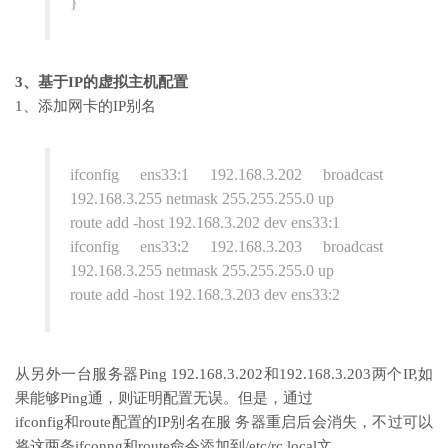
}
3、基于IP的虚拟主机配置
1、添加网卡的IP别名
ifconfig ens33:1 192.168.3.202 broadcast
192.168.3.255 netmask 255.255.255.0 up
route add -host 192.168.3.202 dev ens33:1
ifconfig ens33:2 192.168.3.203 broadcast
192.168.3.255 netmask 255.255.255.0 up
route add -host 192.168.3.203 dev ens33:2
从另外一台服务器Ping 192.168.3.202和192.168.3.203两个IP,如
果能够Ping通，则证明配置无误。但是，通过
ifconfig和route配置的IP别名在服 务器重启后会消失，不过可以
将这两条ifconng和route命令添加到/etc/rc.local文