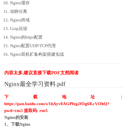
Nginx缓存
动静分离
Nginx跨域
Gzip压缩
Nginx的https配置
Nginx配置UDP/TCP代理
Nginx双机贮备构架搭建实战
内容太多,建议直接下载PDF文档阅读
Nginx最全学习资料.pdf
下载地址：
https://pan.baidu.com/s/1hAyv8AGPfeg2fOg6KcVOhQ?
pwd=rns5 提取码: rns5
Nginx的安装
1、下载Nginx