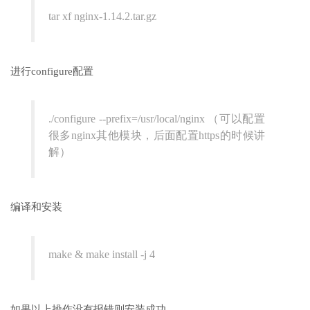
tar xf nginx-1.14.2.tar.gz
进行configure配置
./configure --prefix=/usr/local/nginx （可以配置
很多nginx其他模块，后面配置https的时候讲
解）
编译和安装
make & make install -j 4
如果以上操作没有报错则安装成功