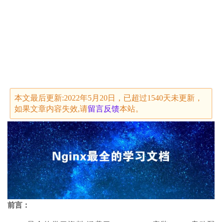
本文最后更新:2022年5月20日，已超过1540天未更新，
如果文章内容失效,请
留言
反馈
本站。
前言：