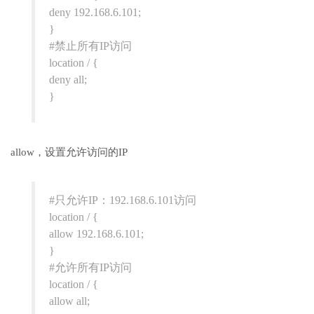
deny 192.168.6.101;
}
#禁止所有IP访问
location / {
deny all;
}
allow，设置允许访问的IP
#只允许IP：192.168.6.101访问
location / {
allow 192.168.6.101;
}
#允许所有IP访问
location / {
allow all;