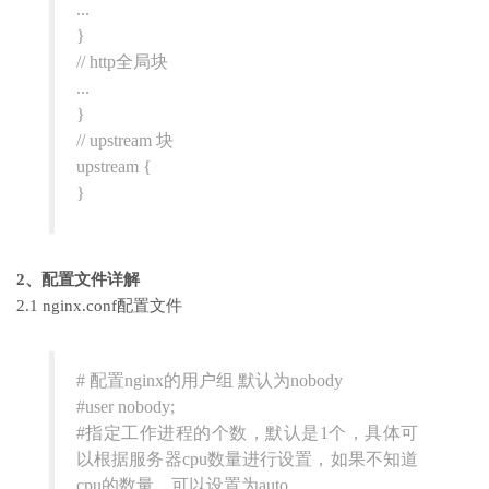
...
}
// http全局块
...
}
// upstream 块
upstream {
}
2、配置文件详解
2.1 nginx.conf配置文件
# 配置nginx的用户组 默认为nobody
#user nobody;
#指定工作进程的个数，默认是1个，具体可
以根据服务器cpu数量进行设置，如果不知道
cpu的数量，可以设置为auto