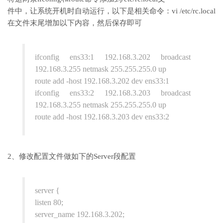
件中，让系统开机时自动运行，以下是相关命令：vi /etc/rc.local
在文件末尾增加以下内容，然后保存即可
ifconfig ens33:1 192.168.3.202 broadcast
192.168.3.255 netmask 255.255.255.0 up
route add -host 192.168.3.202 dev ens33:1
ifconfig ens33:2 192.168.3.203 broadcast
192.168.3.255 netmask 255.255.255.0 up
route add -host 192.168.3.203 dev ens33:2
2、修改配置文件做如下的Server段配置
server {
listen 80;
server_name 192.168.3.202;