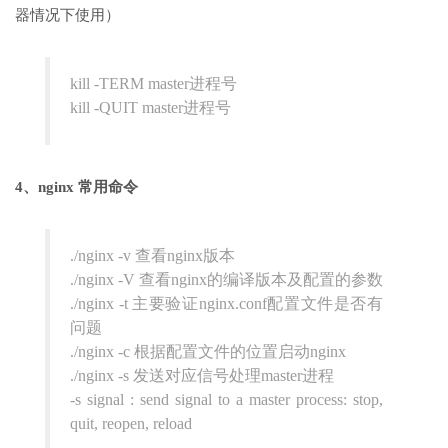
器情况下使用）
kill -TERM master进程号
kill -QUIT master进程号
4、nginx 常用命令
./nginx -v 查看nginx版本
./nginx -V 查看nginx的编译版本及配置的参数
./nginx -t 主要验证nginx.conf配置文件是否有
问题
./nginx -c 根据配置文件的位置启动nginx
./nginx -s 发送对应信号处理master进程
-s signal : send signal to a master process: stop,
quit, reopen, reload