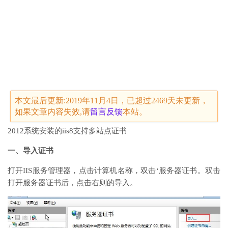
本文最后更新:2019年11月4日，已超过2469天未更新，
如果文章内容失效,请
留言
反馈
本站。
2012系统安装的iis8支持多站点证书
一、导入证书
打开IIS服务管理器，点击计算机名称，双击‘服务器证书。双击
打开服务器证书后，点击右则的导入。