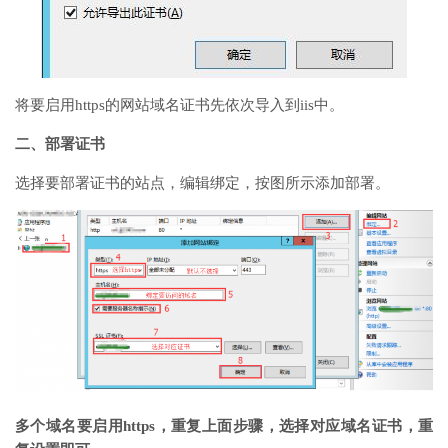
将要启用https的网站域名证书先依次导入到iis中。
二、部署证书
选择要部署证书的站点，编辑绑定，按图所示添加部署。
多个域名要启用https，
重复上面步骤，选择对应域名证书，重