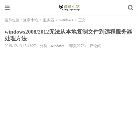
当前位置：
豫章小站
>
服务器
>
windows
>
正文
windows2008/2012无法从本地复制文件到远程服务器
处理方法
2019-12-13 15:43:27
分类：
windows
阅读(2278)
评论(0)