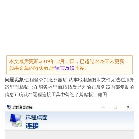
本文最后更新:2019年12月13日，已超过2429天未更新，
如果文章内容失效,请
留言
反馈
本站。
问题现象
:远程登录到服务器后,从本地电脑复制文件无法在服务
器里面粘贴（在服务器里面粘贴后是之前在服务器内部复制的
信息）确认在远程连接工具中勾选了剪贴板。如图