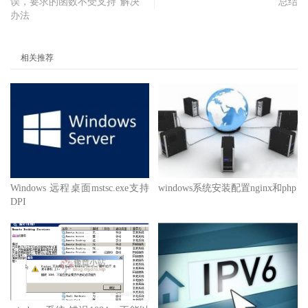
误，要求的函数不受支持”解决
总结
办法
相关推荐
Windows 远程桌面mstsc.exe支持
windows系统安装配置nginx和php
DPI