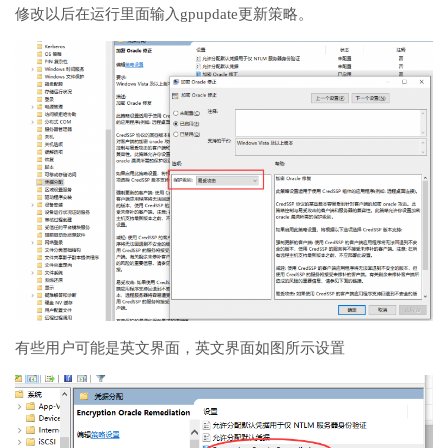
修改以后在运行里面输入gpupdate更新策略。
有些用户可能是英文界面，英文界面如图所示设置