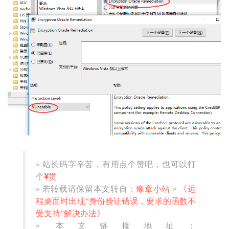
» 站长码字辛苦，有用点个赞吧，也可以打
个
赏
» 若转载请保留本文转自：
豫章小站
»
《远
程桌面时出现“身份验证错误，要求的函数不
受支持”解决办法》
» 本文链接地址：