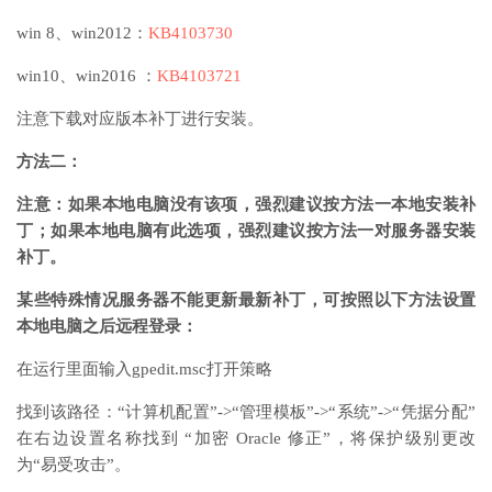
win 8、win2012：
KB4103730
win10、win2016 ：
KB4103721
注意下载对应版本补丁进行安装。
方法二：
注意：如果本地电脑没有该项，强烈建议按方法一本地安装补
丁；如果本地电脑有此选项，强烈建议按方法一对服务器安装
补丁。
某些特殊情况服务器不能更新最新补丁，可按照以下方法设置
本地电脑之后远程登录：
在运行里面输入gpedit.msc打开策略
找到该路径：“计算机配置”->“管理模板”->“系统”->“凭据分配”
在右边设置名称找到 “加密 Oracle 修正”，将保护级别更改
为“易受攻击”。