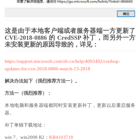
这是由于本地客户端或者服务器端一方更新了
CVE-2018-0886 的 CredSSP 补丁，而另外一方
未安装更新的原因导致的，详见：
https://support.microsoft.com/zh-cn/help/4093492/credssp-
updates-for-cve-2018-0886-march-13-2018
解决办法如下（强烈推荐方法一）。
方法一（强烈推荐）：
本地电脑和服务器端都同时安装更新补丁，更新以后重启服务
器。
补丁单独下载地址：
win 7、win2008 R2：
KB4103718