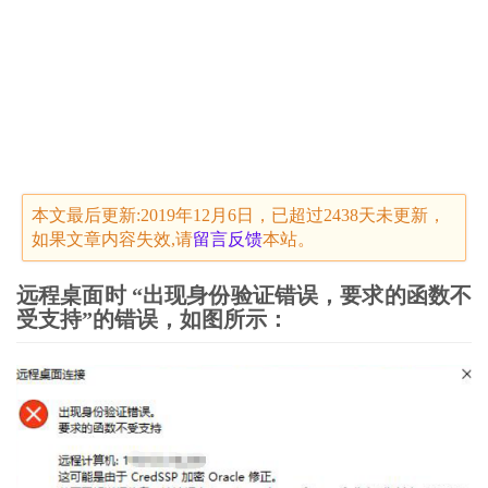
本文最后更新:2019年12月6日，已超过2438天未更新，
如果文章内容失效,请
留言
反馈
本站。
远程桌面时 “出现身份验证错误，要求的函数不
受支持”的错误，如图所示：