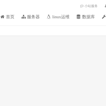
小站服务
首页
服务器
linux运维
数据库