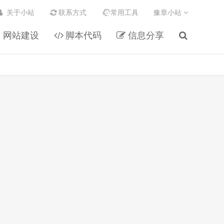
关于小站
联系方式
常用工具
豫章小站
网站建设
脚本代码
信息分享