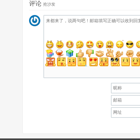
评论
抢沙发