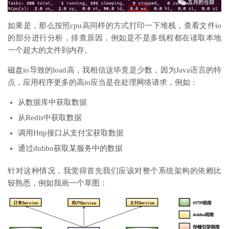
如果是，那么按照cpu高同样的方式打印一下堆栈，查看文件io
的部分进行分析，排查原因，例如是不是多线程都在读取本地
一个超大的文件到内存。
磁盘io导致的load高，我相信这毕竟是少数，因为Java语言的特
点，应用程序更多的高io应当是在处理网络请求，例如：
从数据库中获取数据
从Redis中获取数据
调用Http接口从支付宝获取数据
通过dubbo获取某服务中的数据
针对这种情况，我觉得首先我们应该对整个系统架构的依赖比
较熟悉，例如我画一个草图：