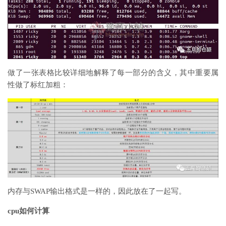
做了一张表格比较详细地解释了每一部分的含义，其中重要属
性做了标红加粗：
内存与SWAP输出格式是一样的，因此放在了一起写。
cpu如何计算