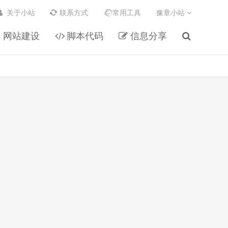
关于小站
联系方式
常用工具
豫章小站
网站建设
脚本代码
信息分享