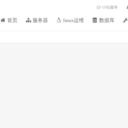
小站服务
首页
服务器
linux运维
数据库