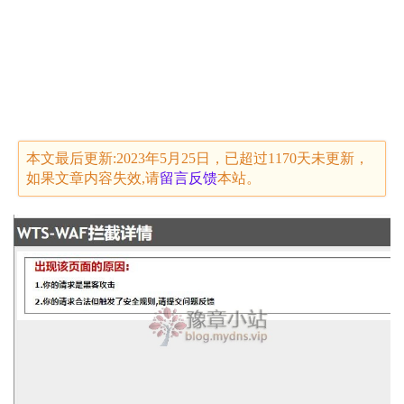
本文最后更新:2023年5月25日，已超过1170天未更新，
如果文章内容失效,请
留言
反馈
本站。