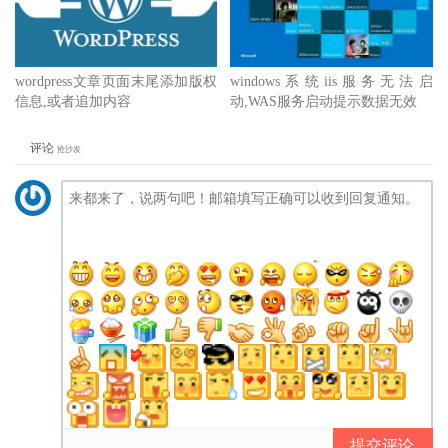
wordpress文章页面末尾添加版权
windows系统iis服务无法启
信息,或者追加内容
动,WAS服务启动提示数据无效
评论
抢沙发
提交评论