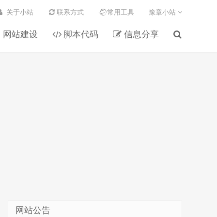
关于小站
联系方式
常用工具
豫章小站
网站建设
脚本代码
信息分享
网站公告