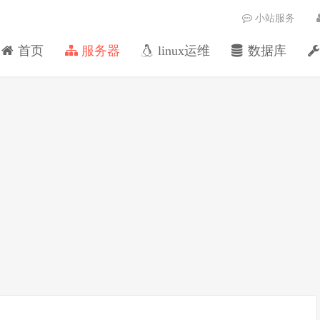
小站服务
首页
服务器
linux运维
数据库