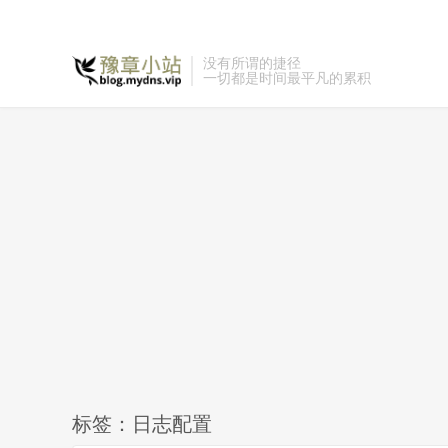
没有所谓的捷径
一切都是时间最平凡的累积
标签：日志配置