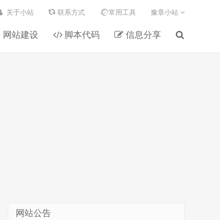
关于小站
联系方式
常用工具
豫章小站
网站建设
脚本代码
信息分享
网站公告