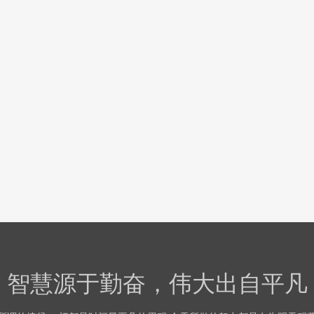
智慧源于勤奋，伟大出自平凡