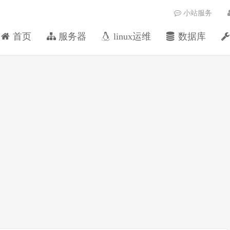
小站服务
首页
服务器
linux运维
数据库