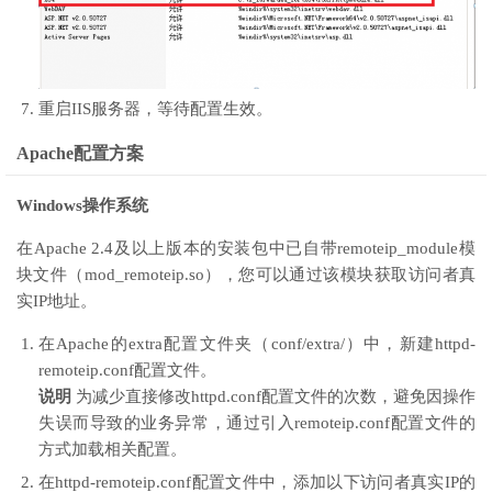
重启IIS服务器，等待配置生效。
Apache配置方案
Windows操作系统
在Apache 2.4及以上版本的安装包中已自带remoteip_module模
块文件（mod_remoteip.so），您可以通过该模块获取访问者真
实IP地址。
在Apache的extra配置文件夹（
conf/extra/
）中，新建httpd-
remoteip.conf配置文件。
说明
为减少直接修改httpd.conf配置文件的次数，避免因操作
失误而导致的业务异常，通过引入remoteip.conf配置文件的
方式加载相关配置。
在httpd-remoteip.conf配置文件中，添加以下访问者真实IP的