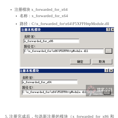
注册模块 x_forwarded_for_x64
名称
：x_forwarded_for_x64
路径
：
C:\x_forwarded_for\x64\F5XFFHttpModule.dll
注册完成后，勾选新注册的模块（x_forwarded_for_x86 和