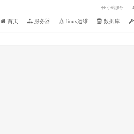
小站服务
首页
服务器
linux运维
数据库