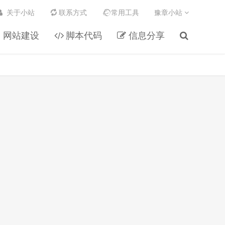
关于小站
联系方式
常用工具
豫章小站
网站建设
脚本代码
信息分享