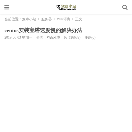
当前位置：
豫章小站
>
服务器
>
Web环境
>
正文
centos安装宝塔速度慢的解决办法
2019-06-03 星期一
分类：
Web环境
阅读(6639)
评论(0)