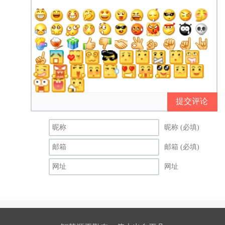
提交评论
昵称 (必填)
邮箱 (必填)
网址