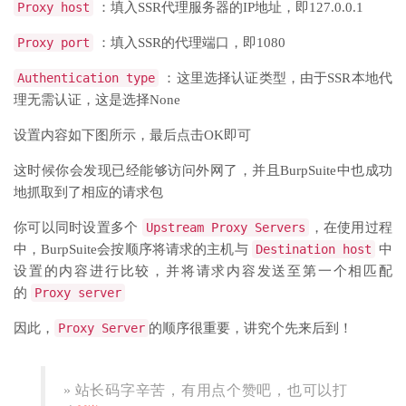
Proxy host
：填入SSR代理服务器的IP地址，即127.0.0.1
Proxy port
：填入SSR的代理端口，即1080
Authentication type
：这里选择认证类型，由于SSR本地代
理无需认证，这是选择None
设置内容如下图所示，最后点击OK即可
这时候你会发现已经能够访问外网了，并且BurpSuite中也成功
地抓取到了相应的请求包
你可以同时设置多个
Upstream Proxy Servers
，在使用过程
中，BurpSuite会按顺序将请求的主机与
Destination host
中
设置的内容进行比较，并将请求内容发送至第一个相匹配
的
Proxy server
因此，
Proxy Server
的顺序很重要，讲究个先来后到！
» 站长码字辛苦，有用点个赞吧，也可以打